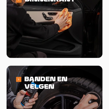
BANDEN EN
VELGEN