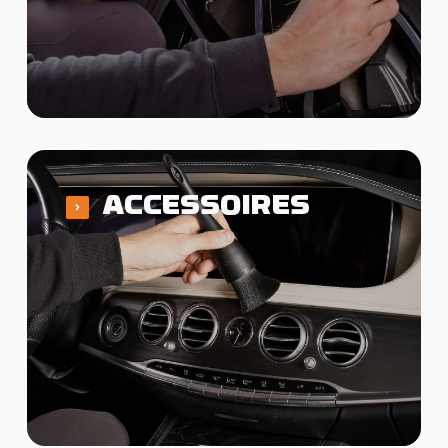
ACCESSOIRES