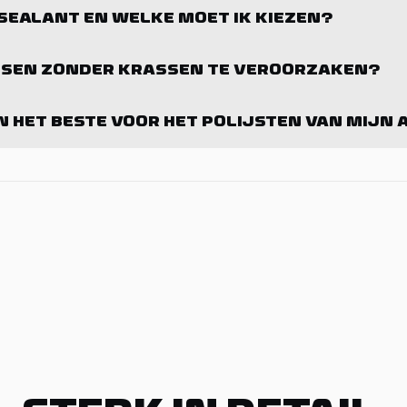
 SEALANT EN WELKE MOET IK KIEZEN?
ASSEN ZONDER KRASSEN TE VEROORZAKEN?
 HET BESTE VOOR HET POLIJSTEN VAN MIJN 