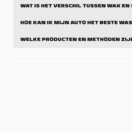
WAT IS HET VERSCHIL TUSSEN WAX EN
HOE KAN IK MIJN AUTO HET BESTE W
WELKE PRODUCTEN EN METHODEN ZIJN