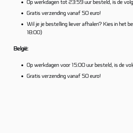
Op werkdagen tot 23:59 uur besteld, is de volg
Gratis verzending vanaf 50 euro!
Wil je je bestelling liever afhalen? Kies in het 
18:00)
België:
Op werkdagen voor 15:00 uur besteld, is de vol
Gratis verzending vanaf 50 euro!