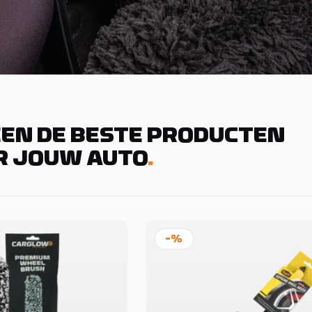
EN DE BESTE PRODUCTEN
R JOUW AUTO
.
-%