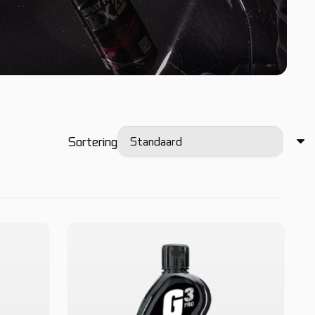
Sortering