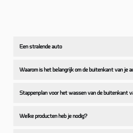
Een stralende auto
Waarom is het belangrijk om de buitenkant van je a
Stappenplan voor het wassen van de buitenkant va
Welke producten heb je nodig?