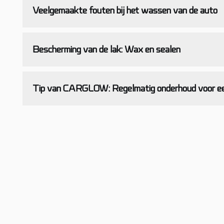
Veelgemaakte fouten bij het wassen van de auto
Bescherming van de lak: Wax en sealen
Tip van CARGLOW: Regelmatig onderhoud voor ee