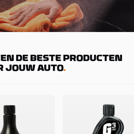
EN DE BESTE PRODUCTEN
R JOUW AUTO
.