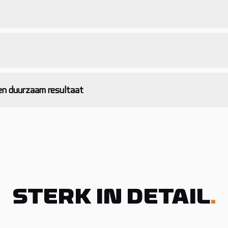
n duurzaam resultaat
STERK IN DETAIL
.