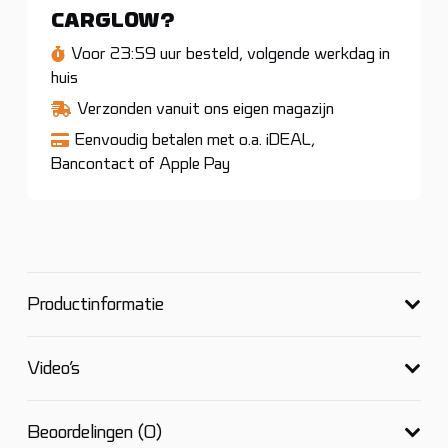
aantal
CARGLOW?
Voor 23:59 uur besteld, volgende werkdag in
huis
Verzonden vanuit ons eigen magazijn
Eenvoudig betalen met o.a. iDEAL,
Bancontact of Apple Pay
Productinformatie
Video’s
Beoordelingen (0)