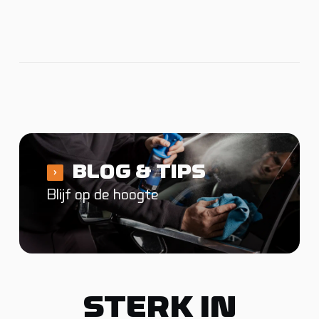
BLOG & TIPS
Blijf op de hoogte
STERK IN