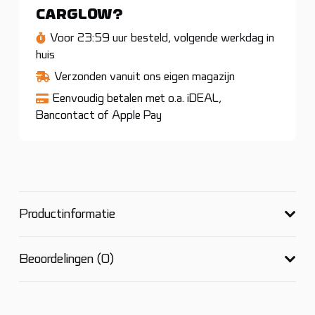
(2-
CARGLOW?
pack)
Voor 23:59 uur besteld, volgende werkdag in
huis
aantal
Verzonden vanuit ons eigen magazijn
Eenvoudig betalen met o.a. iDEAL,
Bancontact of Apple Pay
Productinformatie
Beoordelingen (0)