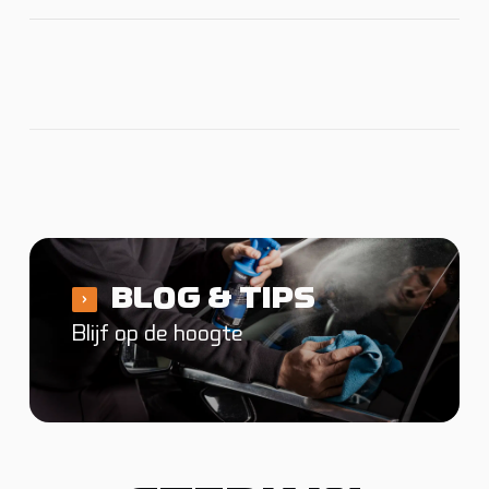
BLOG & TIPS
Blijf op de hoogte