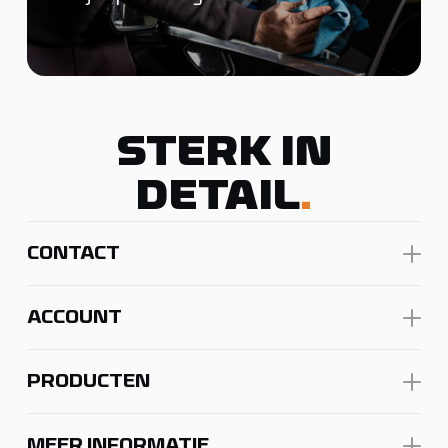
STERK IN
DETAIL
.
CONTACT
ACCOUNT
PRODUCTEN
MEER INFORMATIE