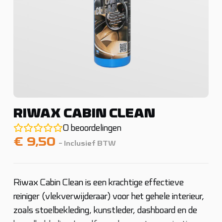
RIWAX CABIN CLEAN
0
beoordelingen
€
9,50
- Inclusief BTW
Riwax Cabin Clean is een krachtige effectieve
reiniger (vlekverwijderaar) voor het gehele interieur,
zoals stoelbekleding, kunstleder, dashboard en de