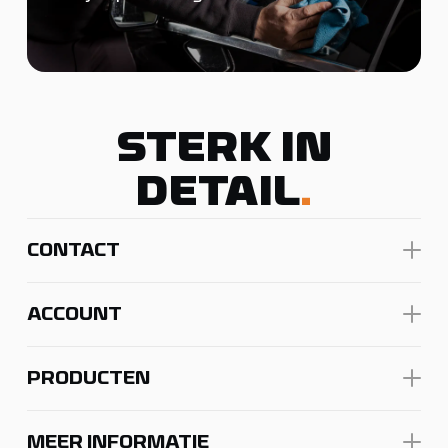
STERK IN
DETAIL
.
CONTACT
ACCOUNT
PRODUCTEN
MEER INFORMATIE