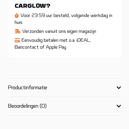
Camper)
CARGLOW?
aantal
Voor 23:59 uur besteld, volgende werkdag in
huis
Verzonden vanuit ons eigen magazijn
Eenvoudig betalen met o.a. iDEAL,
Bancontact of Apple Pay
Productinformatie
Beoordelingen (0)