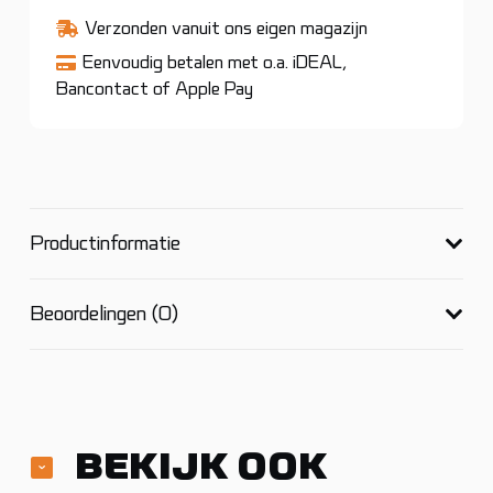
Verzonden vanuit ons eigen magazijn
Eenvoudig betalen met o.a. iDEAL,
Bancontact of Apple Pay
Productinformatie
Beoordelingen (0)
BEKIJK OOK