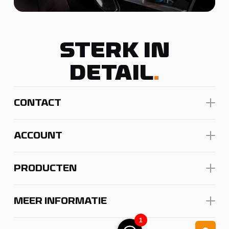
STERK IN
DETAIL
.
CONTACT
ACCOUNT
PRODUCTEN
MEER INFORMATIE