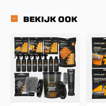
BEKIJK OOK