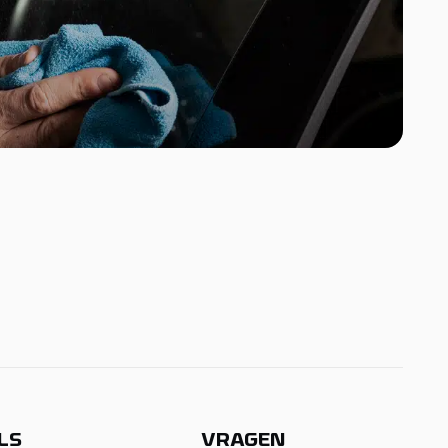
LS
VRAGEN