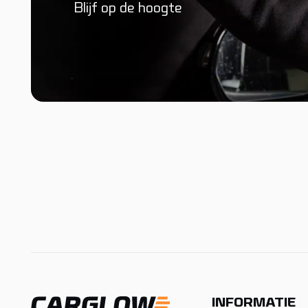
Blijf op de hoogte
INFORMATIE