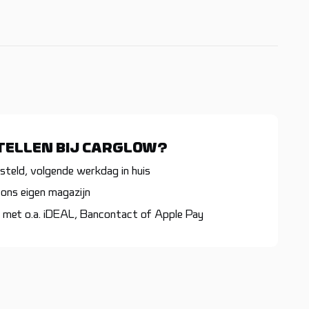
ELLEN BIJ CARGLOW?
teld, volgende werkdag in huis
ons eigen magazijn
 met o.a. iDEAL, Bancontact of Apple Pay