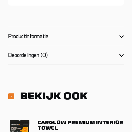
Productinformatie
Beoordelingen (0)
BEKIJK OOK
CARGLOW PREMIUM INTERIOR
TOWEL